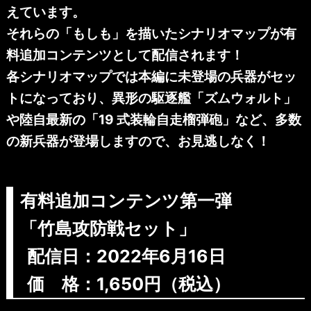
えています。
それらの「もしも」を描いたシナリオマップが有
料追加コンテンツとして配信されます！
各シナリオマップでは本編に未登場の兵器がセッ
トになっており、異形の駆逐艦「ズムウォルト」
や陸自最新の「19 式装輪自走榴弾砲」など、多数
の新兵器が登場しますので、お見逃しなく！
有料追加コンテンツ第一弾
「竹島攻防戦セット」
配信日：2022年6月16日
価 格：1,650円（税込）