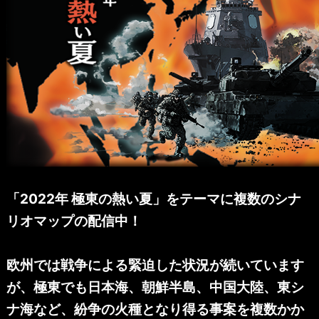
「2022年 極東の熱い夏」をテーマに複数のシナ
リオマップの配信中！
欧州では戦争による緊迫した状況が続いています
が、極東でも日本海、朝鮮半島、中国大陸、東シ
ナ海など、紛争の火種となり得る事案を複数かか